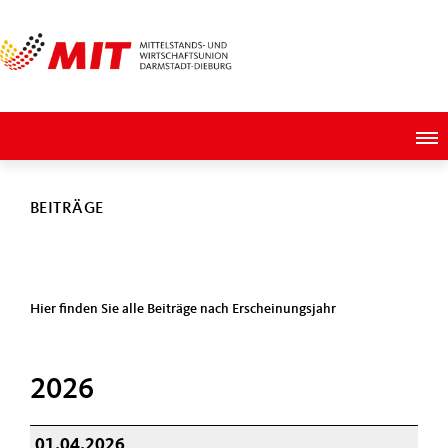
BEITRÄGE
Hier finden Sie alle Beiträge nach Erscheinungsjahr
2026
01.04.2026