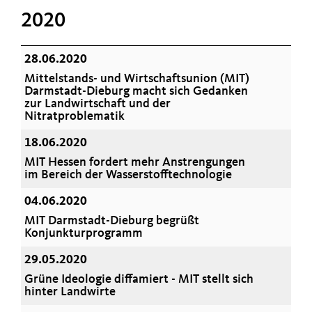
2020
28.06.2020
Mittelstands- und Wirtschaftsunion (MIT)
Darmstadt-Dieburg macht sich Gedanken
zur Landwirtschaft und der
Nitratproblematik
18.06.2020
MIT Hessen fordert mehr Anstrengungen
im Bereich der Wasserstofftechnologie
04.06.2020
MIT Darmstadt-Dieburg begrüßt
Konjunkturprogramm
29.05.2020
Grüne Ideologie diffamiert - MIT stellt sich
hinter Landwirte