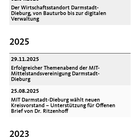
Der Wirtschaftsstandort Darmstadt-
Dieburg, von Bauturbo bis zur digitalen
Verwaltung
2025
29.11.2025
Erfolgreicher Themenabend der MIT-
Mittelstandsvereinigung Darmstadt-
Dieburg
25.08.2025
MIT Darmstadt-Dieburg wählt neuen
Kreisvorstand – Unterstützung für Offenen
Brief von Dr. Ritzenhoff
2023