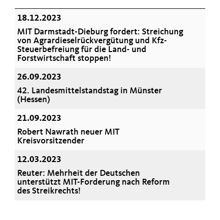
18.12.2023
MIT Darmstadt-Dieburg fordert: Streichung
von Agrardieselrückvergütung und Kfz-
Steuerbefreiung für die Land- und
Forstwirtschaft stoppen!
26.09.2023
42. Landesmittelstandstag in Münster
(Hessen)
21.09.2023
Robert Nawrath neuer MIT
Kreisvorsitzender
12.03.2023
Reuter: Mehrheit der Deutschen
unterstützt MIT-Forderung nach Reform
des Streikrechts!