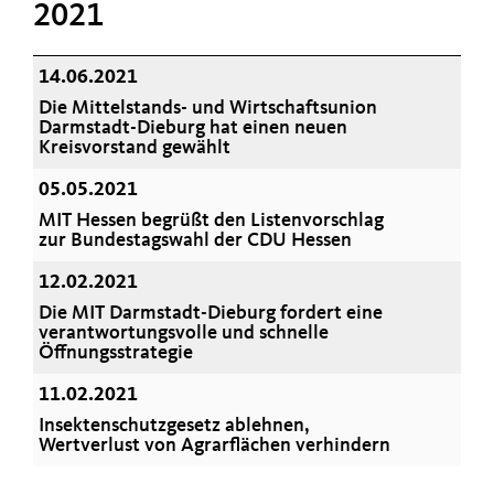
2021
14.06.2021
Die Mittelstands- und Wirtschaftsunion
Darmstadt-Dieburg hat einen neuen
Kreisvorstand gewählt
05.05.2021
MIT Hessen begrüßt den Listenvorschlag
zur Bundestagswahl der CDU Hessen
12.02.2021
Die MIT Darmstadt-Dieburg fordert eine
verantwortungsvolle und schnelle
Öffnungsstrategie
11.02.2021
Insektenschutzgesetz ablehnen,
Wertverlust von Agrarflächen verhindern