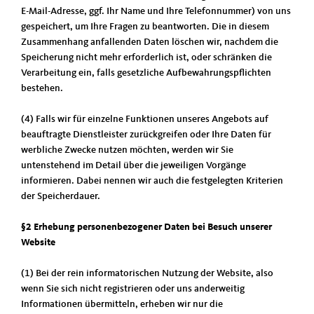
E-Mail-Adresse, ggf. Ihr Name und Ihre Telefonnummer) von uns
gespeichert, um Ihre Fragen zu beantworten. Die in diesem
Zusammenhang anfallenden Daten löschen wir, nachdem die
Speicherung nicht mehr erforderlich ist, oder schränken die
Verarbeitung ein, falls gesetzliche Aufbewahrungspflichten
bestehen.
(4) Falls wir für einzelne Funktionen unseres Angebots auf
beauftragte Dienstleister zurückgreifen oder Ihre Daten für
werbliche Zwecke nutzen möchten, werden wir Sie
untenstehend im Detail über die jeweiligen Vorgänge
informieren. Dabei nennen wir auch die festgelegten Kriterien
der Speicherdauer.
§2 Erhebung personenbezogener Daten bei Besuch unserer
Website
(1) Bei der rein informatorischen Nutzung der Website, also
wenn Sie sich nicht registrieren oder uns anderweitig
Informationen übermitteln, erheben wir nur die