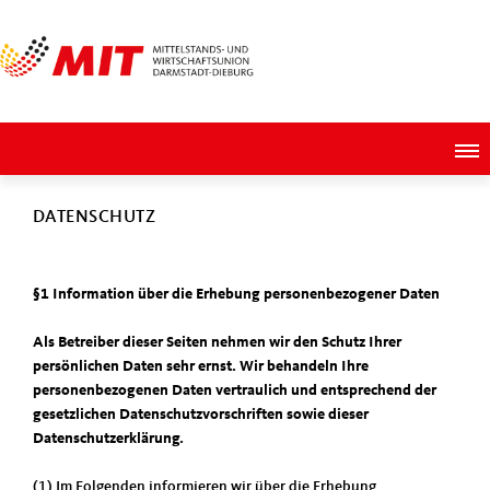
DATENSCHUTZ
§1 Information über die Erhebung personenbezogener Daten
Als Betreiber dieser Seiten nehmen wir den Schutz Ihrer
persönlichen Daten sehr ernst. Wir behandeln Ihre
personenbezogenen Daten vertraulich und entsprechend der
gesetzlichen Datenschutzvorschriften sowie dieser
Datenschutzerklärung.
(1) Im Folgenden informieren wir über die Erhebung