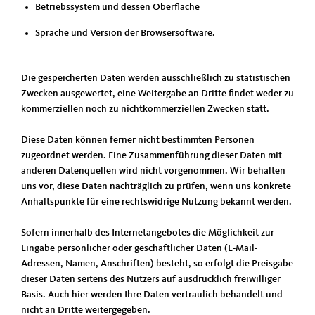
Betriebssystem und dessen Oberfläche
Sprache und Version der Browsersoftware.
Die gespeicherten Daten werden ausschließlich zu statistischen
Zwecken ausgewertet, eine Weitergabe an Dritte findet weder zu
kommerziellen noch zu nichtkommerziellen Zwecken statt.
Diese Daten können ferner nicht bestimmten Personen
zugeordnet werden. Eine Zusammenführung dieser Daten mit
anderen Datenquellen wird nicht vorgenommen. Wir behalten
uns vor, diese Daten nachträglich zu prüfen, wenn uns konkrete
Anhaltspunkte für eine rechtswidrige Nutzung bekannt werden.
Sofern innerhalb des Internetangebotes die Möglichkeit zur
Eingabe persönlicher oder geschäftlicher Daten (E-Mail-
Adressen, Namen, Anschriften) besteht, so erfolgt die Preisgabe
dieser Daten seitens des Nutzers auf ausdrücklich freiwilliger
Basis. Auch hier werden Ihre Daten vertraulich behandelt und
nicht an Dritte weitergegeben.