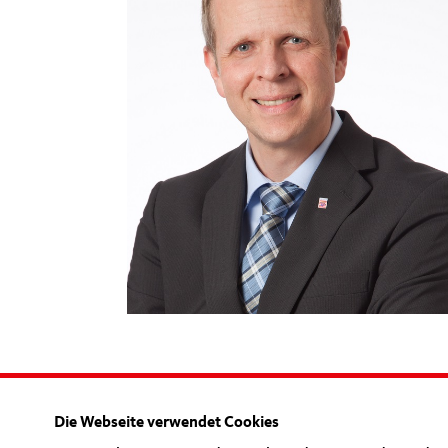
Die Webseite verwendet Cookies