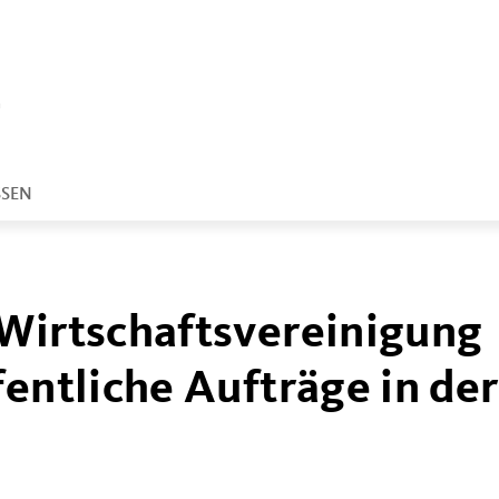
SSEN
 Wirtschaftsvereinigung
fentliche Aufträge in der