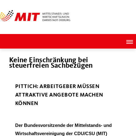
Keine Einschränkung bei
steuerfreien Sachbezügen
PITTICH: ARBEITGEBER MÜSSEN
ATTRAKTIVE ANGEBOTE MACHEN
KÖNNEN
Der Bundesvorsitzende der Mittelstands- und
Wirtschaftsvereinigung der CDU/CSU (MIT)