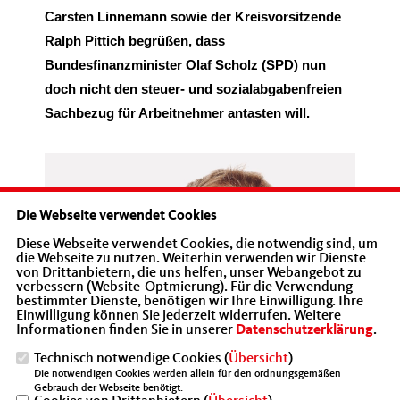
Carsten Linnemann sowie der Kreisvorsitzende
Ralph Pittich begrüßen, dass
Bundesfinanzminister Olaf Scholz (SPD) nun
doch nicht den steuer- und sozialabgabenfreien
Sachbezug für Arbeitnehmer antasten will.
Die Webseite verwendet Cookies
Diese Webseite verwendet Cookies, die notwendig sind, um
die Webseite zu nutzen. Weiterhin verwenden wir Dienste
von Drittanbietern, die uns helfen, unser Webangebot zu
verbessern (Website-Optmierung). Für die Verwendung
bestimmter Dienste, benötigen wir Ihre Einwilligung. Ihre
Einwilligung können Sie jederzeit widerrufen. Weitere
Informationen finden Sie in unserer
Datenschutzerklärung
.
Technisch notwendige Cookies (
Übersicht
)
Die notwendigen Cookies werden allein für den ordnungsgemäßen
Gebrauch der Webseite benötigt.