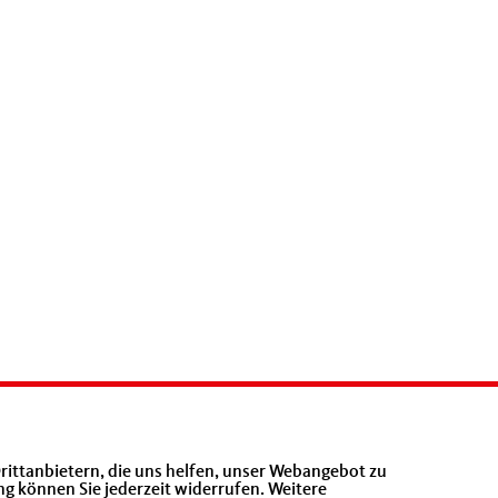
rittanbietern, die uns helfen, unser Webangebot zu
ng können Sie jederzeit widerrufen. Weitere