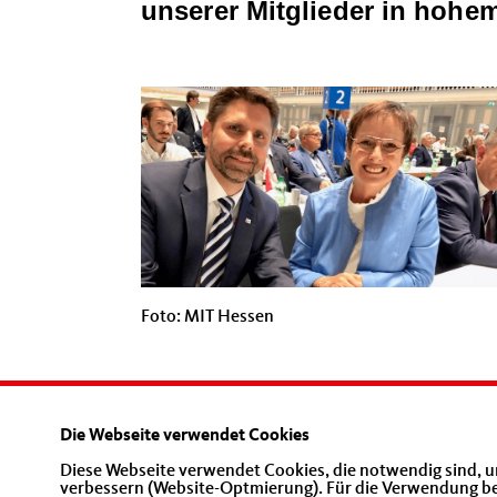
unserer Mitglieder in hohe
Foto: MIT Hessen
Die Webseite verwendet Cookies
Diese Webseite verwendet Cookies, die notwendig sind, u
verbessern (Website-Optmierung). Für die Verwendung best