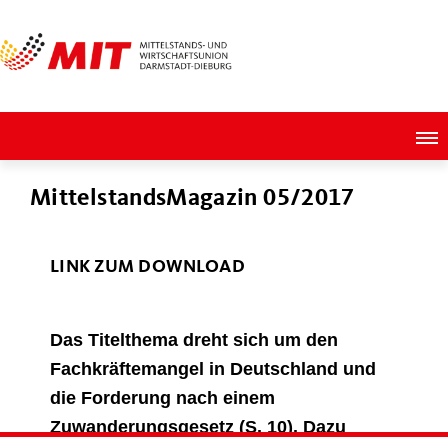
MittelstandsMagazin 05/2017
LINK ZUM DOWNLOAD
Das Titelthema dreht sich um den
Fachkräftemangel in Deutschland und
die Forderung nach einem
Zuwanderungsgesetz (S. 10). Dazu