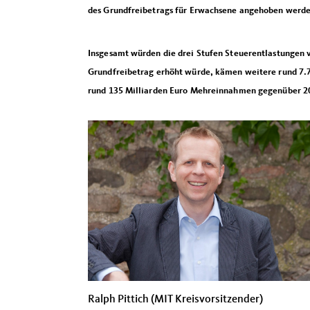
des Grundfreibetrags für Erwachsene angehoben werde
Insgesamt würden die drei Stufen Steuerentlastungen 
Grundfreibetrag erhöht würde, kämen weitere rund 7.7 
rund 135 Milliarden Euro Mehreinnahmen gegenüber 2
Ralph Pittich (MIT Kreisvorsitzender)