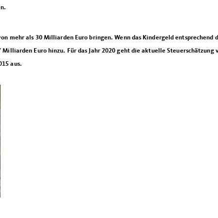
n.
von mehr als 30 Milliarden Euro bringen. Wenn das Kindergeld entsprechend
Milliarden Euro hinzu. Für das Jahr 2020 geht die aktuelle Steuerschätzung 
015 aus.